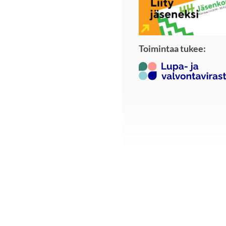
Toimintaa tukee: